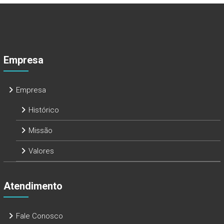
Empresa
Empresa
Histórico
Missão
Valores
Atendimento
Fale Conosco