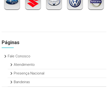
Páginas
Fale Conosco
Atendimento
Presença Nacional
Bandeiras