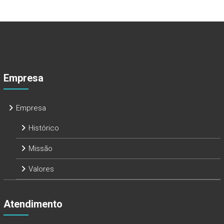
Empresa
Empresa
Histórico
Missão
Valores
Atendimento