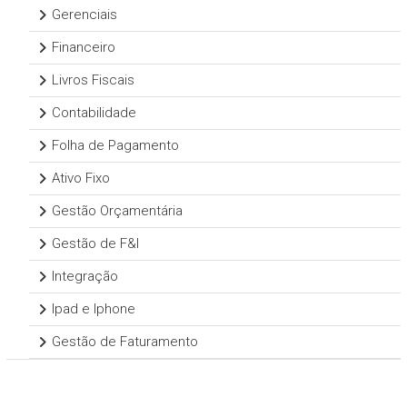
Gerenciais
Financeiro
Livros Fiscais
Contabilidade
Folha de Pagamento
Ativo Fixo
Gestão Orçamentária
Gestão de F&I
Integração
Ipad e Iphone
Gestão de Faturamento