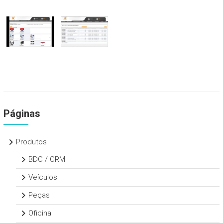
Páginas
Produtos
BDC / CRM
Veículos
Peças
Oficina